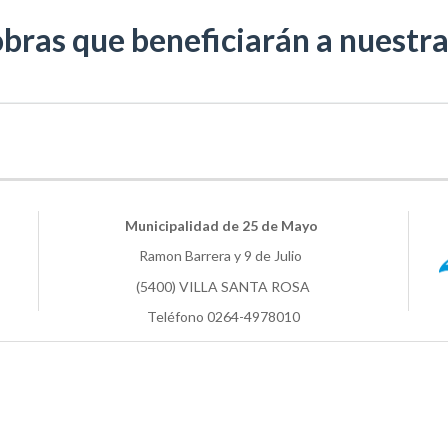
bras que beneficiarán a nuest
Municipalidad de 25 de Mayo
Ramon Barrera y 9 de Julio
(5400) VILLA SANTA ROSA
Teléfono 0264-4978010