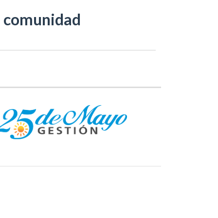
ra comunidad