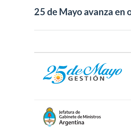
25 de Mayo avanza en o