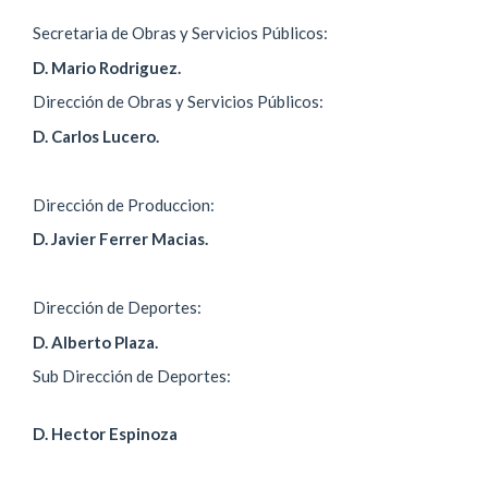
Secretaria de Obras y Servicios Públicos:
D. Mario Rodriguez.
Dirección de Obras y Servicios Públicos:
D. Carlos Lucero.
Dirección de Produccion:
D. Javier Ferrer Macias.
Dirección de Deportes:
D. Alberto Plaza.
Sub Dirección de Deportes:
D. Hector Espinoza