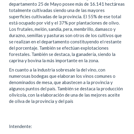
departamento 25 de Mayo posee más de 16.141 hectáreas
totalmente cultivadas siendo una de las mayores
superficies cultivadas de la provincia. El 55% de ese total
está ocupado por vid y el 37% por plantaciones de olivo.
Los frutales, melón, sandía, pera, membrillo, damasco y
durazno, semillas y pasturas son otros de los cultivos que
se realizan en el departamento constituyendo el restante
del porcentaje. También se efectúan explotaciones
forestales. También se destaca, la ganadería, siendo la
caprina y bovina la más importante en la zona.
En cuanto a la industria sobresale la del vino, con
numerosas bodegas que elaboran los vinos comunes o
denominados de mesa, que abastecen a la provincia y
algunos puntos del país. También se destaca la producción
olivícola, con la elaboración de una de las mejores aceite
de oliva de la provincia y del país
Intendente: