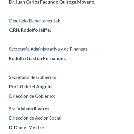
Dr. Juan Carlos Facundo Quiroga Moyano.
Diputado Departamental:
C.P.N. Rodolfo Jalife.
Secretaria Administrativa y de Finanzas:
Rodolfo Gaston Fernandez.
Secretaria de Gobierno:
Prof. Gabriel Angulo.
Dirección de Gobierno:
Sra. Viviana Riveros.
Dirección de Accion Social:
D. Daniel Mestre.