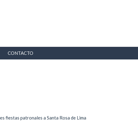
CONTACTO
les fiestas patronales a Santa Rosa de Lima