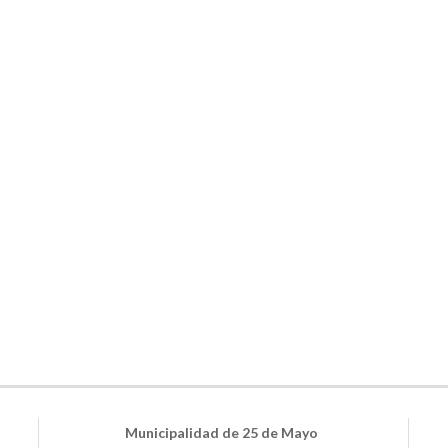
Municipalidad de 25 de Mayo